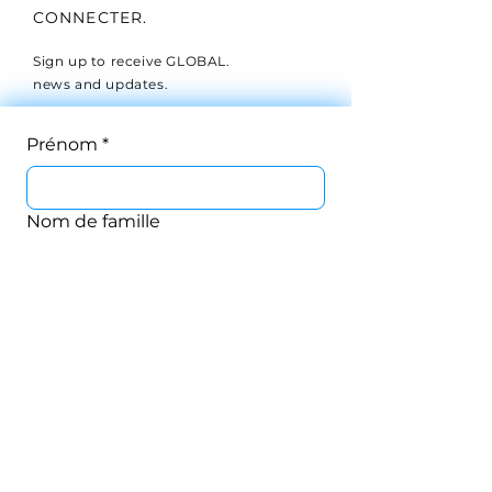
CONNECTER.
Sign up to receive GLOBAL.
news and updates.
Prénom
*
Nom de famille
E-mail
*
Téléphone
CONNECTER.